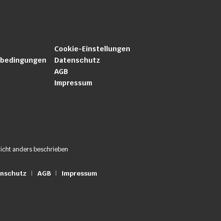
Cookie-Einstellungen
sbedingungen
Datenschutz
AGB
Impressum
icht anders beschrieben
nschutz
AGB
Impressum