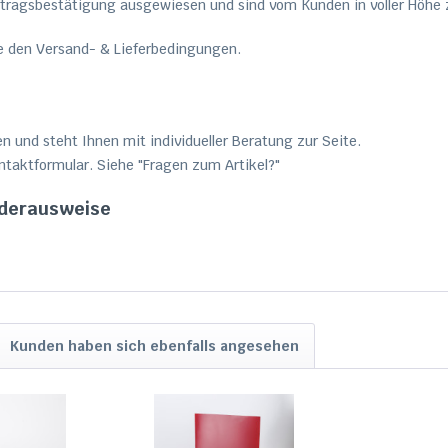
ftragsbestätigung ausgewiesen und sind vom Kunden in voller Höhe 
e den Versand- & Lieferbedingungen.
 und steht Ihnen mit individueller Beratung zur Seite.
ntaktformular. Siehe "Fragen zum Artikel?"
ederausweise
Kunden haben sich ebenfalls angesehen