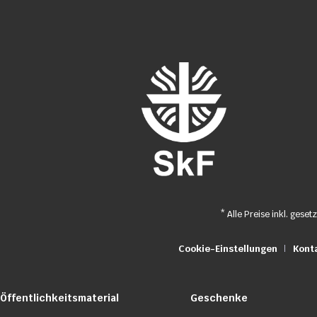
* Alle Preise inkl. geset
Cookie-Einstellungen
Kont
Öffentlichkeitsmaterial
Geschenke