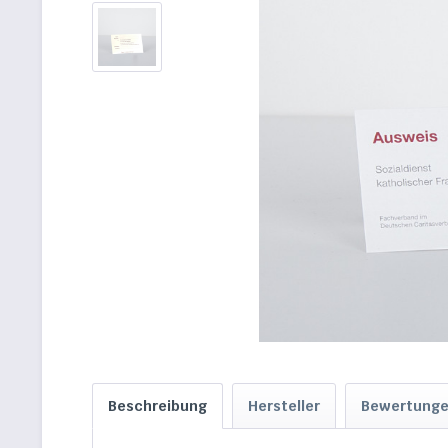
Beschreibung
Hersteller
Bewertung