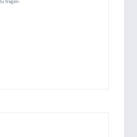
zu tragen.