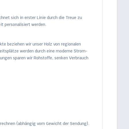
hnet sich in erster Linie durch die Treue zu
it personalisiert werden.
kte beziehen wir unser Holz von regionalen
beitsplätze werden durch eine moderne Strom-
gungen sparen wir Rohstoffe, senken Verbrauch
berechnen (abhängig vom Gewicht der Sendung).