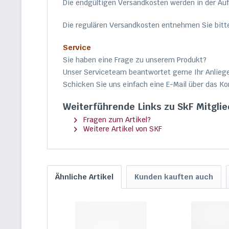
Die endgültigen Versandkosten werden in der Au
Die regulären Versandkosten entnehmen Sie bitt
Service
Sie haben eine Frage zu unserem Produkt?
Unser Serviceteam beantwortet gerne Ihr Anliegen
Schicken Sie uns einfach eine E-Mail über das Ko
Weiterführende Links zu SkF Mitgli
Fragen zum Artikel?
Weitere Artikel von SKF
Ähnliche Artikel
Kunden kauften auch