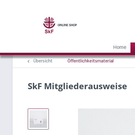
Home
Übersicht
Öffentlichkeitsmaterial
SkF Mitgliederausweise